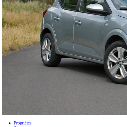
Propriétés