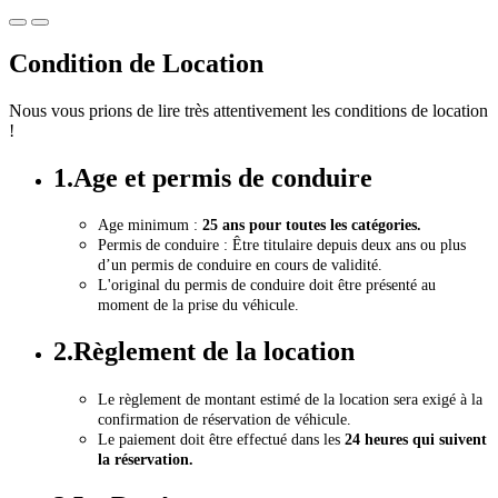
Condition de Location
Nous vous prions de lire très attentivement les conditions de location
!
1.Age et permis de conduire
Age minimum :
25 ans pour toutes les catégories.
Permis de conduire : Être titulaire depuis deux ans ou plus
d’un permis de conduire en cours de validité.
L'original du permis de conduire doit être présenté au
moment de la prise du véhicule.
2.Règlement de la location
Le règlement de montant estimé de la location sera exigé à la
confirmation de réservation de véhicule.
Le paiement doit être effectué dans les
24 heures qui suivent
la réservation.