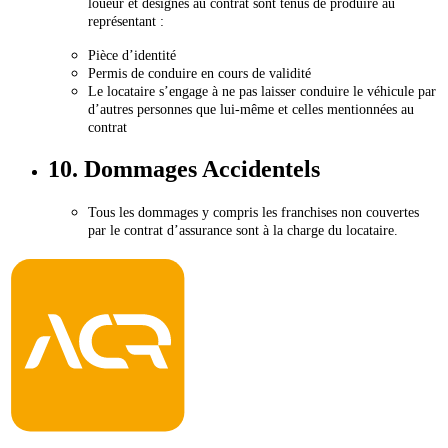
loueur et désignés au contrat sont tenus de produire au
représentant :
Pièce d’identité
Permis de conduire en cours de validité
Le locataire s’engage à ne pas laisser conduire le véhicule par
d’autres personnes que lui-même et celles mentionnées au
contrat
10. Dommages Accidentels
Tous les dommages y compris les franchises non couvertes
par le contrat d’assurance sont à la charge du locataire.