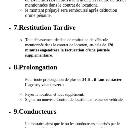
mentionnées dans le contrat de location).
le montant prépayé sera remboursé après déduction
d’une pénalité.
7.Restitution Tardive
Tout dépassement de date de restitution de véhicule
mentionnée dans le contrat de location, au-delà de
120
minutes engendrera la facturation d’une journée
supplémentaire.
8.Prolongation
Pour toute prolongation de plus de
24 H , il faut contacter
l’agence, vous devrez :
Payer la location et tout supplément.
Signer un nouveau Contrat de location au retour de véhicule.
9.Conducteurs
Le locataire ainsi que le ou les conducteurs autorisés par le