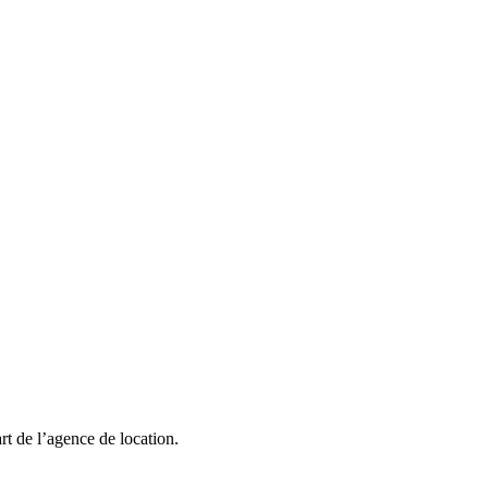
rt de l’agence de location.