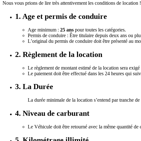
Nous vous prions de lire très attentivement les conditions de location !
1. Age et permis de conduire
Age minimum :
25 ans
pour toutes les catégories.
Permis de conduire : Être titulaire depuis deux ans ou pl
L’original du permis de conduire doit être présenté au mo
2. Règlement de la location
Le règlement de montant estimé de la location sera exigé 
Le paiement doit être effectué dans les 24 heures qui suiv
3. La Durée
La durée minimale de la location s’entend par tranche de
4. Niveau de carburant
Le Véhicule doit être retourné avec la même quantité de ca
5. Kilométrage illimité