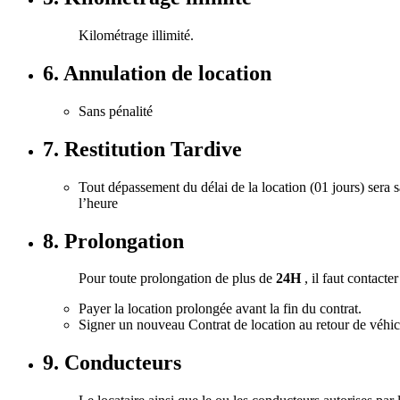
Kilométrage illimité.
6. Annulation de location
Sans pénalité
7. Restitution Tardive
Tout dépassement du délai de la location (01 jours) sera 
l’heure
8. Prolongation
Pour toute prolongation de plus de
24H
, il faut contacte
Payer la location prolongée avant la fin du contrat.
Signer un nouveau Contrat de location au retour de véhic
9. Conducteurs