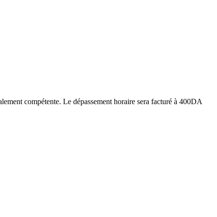
torialement compétente. Le dépassement horaire sera facturé à 400DA