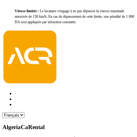
Vitesse limité
e
:
Le locataire s'engage à ne pas dépasser la vitesse maximale
autorisée de 130 km/h. En cas de dépassement de cette limite, une pénalité de 1 000
DA sera appliquée par infraction constatée.
AlgeriaCaRental