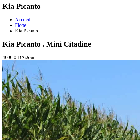
Kia Picanto
Accueil
Flotte
Kia Picanto
Kia Picanto
. Mini Citadine
4000.0
DA/Jour