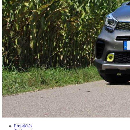
Propriétés