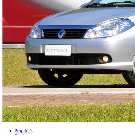
Propriétés