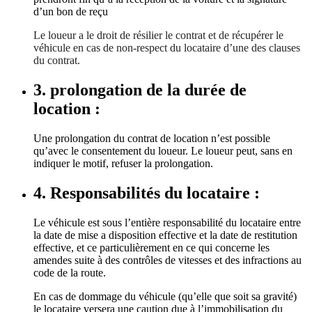
d’un bon de reçu
Le loueur a le droit de résilier le contrat et de récupérer le
véhicule en cas de non-respect du locataire d’une des clauses
du contrat.
3. prolongation de la durée de
location :
Une prolongation du contrat de location n’est possible
qu’avec le consentement du loueur. Le loueur peut, sans en
indiquer le motif, refuser la prolongation.
4. Responsabilités du locataire :
Le véhicule est sous l’entière responsabilité du locataire entre
la date de mise a disposition effective et la date de restitution
effective, et ce particulièrement en ce qui concerne les
amendes suite à des contrôles de vitesses et des infractions au
code de la route.
En cas de dommage du véhicule (qu’elle que soit sa gravité)
le locataire versera une caution due à l’immobilisation du