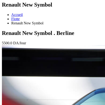
Renault New Symbol
Accueil
Flotte
Renault New Symbol
Renault New Symbol
. Berline
5500.0
DA/Jour