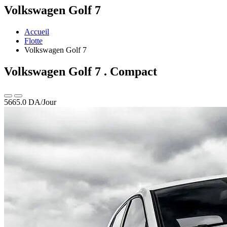
Volkswagen Golf 7
Accueil
Flotte
Volkswagen Golf 7
Volkswagen Golf 7
. Compact
5665.0
DA/Jour