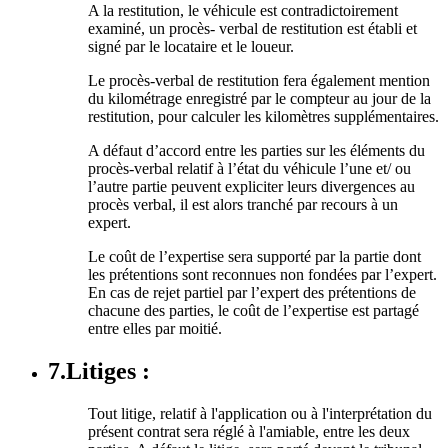
A la restitution, le véhicule est contradictoirement
examiné, un procès- verbal de restitution est établi et
signé par le locataire et le loueur.
Le procès-verbal de restitution fera également mention
du kilométrage enregistré par le compteur au jour de la
restitution, pour calculer les kilomètres supplémentaires.
A défaut d’accord entre les parties sur les éléments du
procès-verbal relatif à l’état du véhicule l’une et/ ou
l’autre partie peuvent expliciter leurs divergences au
procès verbal, il est alors tranché par recours à un
expert.
Le coût de l’expertise sera supporté par la partie dont
les prétentions sont reconnues non fondées par l’expert.
En cas de rejet partiel par l’expert des prétentions de
chacune des parties, le coût de l’expertise est partagé
entre elles par moitié.
7.Litiges :
Tout litige, relatif à l'application ou à l'interprétation du
présent contrat sera réglé à l'amiable, entre les deux