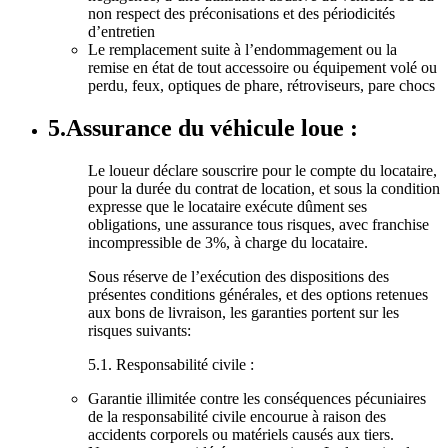
non respect des préconisations et des périodicités
d’entretien
Le remplacement suite à l’endommagement ou la
remise en état de tout accessoire ou équipement volé ou
perdu, feux, optiques de phare, rétroviseurs, pare chocs
5.Assurance du véhicule loue :
Le loueur déclare souscrire pour le compte du locataire,
pour la durée du contrat de location, et sous la condition
expresse que le locataire exécute dûment ses
obligations, une assurance tous risques, avec franchise
incompressible de 3%, à charge du locataire.
Sous réserve de l’exécution des dispositions des
présentes conditions générales, et des options retenues
aux bons de livraison, les garanties portent sur les
risques suivants:
5.1. Responsabilité civile :
Garantie illimitée contre les conséquences pécuniaires
de la responsabilité civile encourue à raison des
accidents corporels ou matériels causés aux tiers.