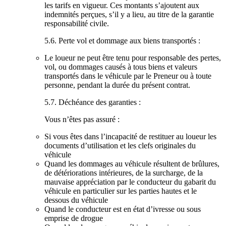
les tarifs en vigueur. Ces montants s’ajoutent aux
indemnités perçues, s’il y a lieu, au titre de la garantie
responsabilité civile.
5.6. Perte vol et dommage aux biens transportés :
Le loueur ne peut être tenu pour responsable des pertes,
vol, ou dommages causés à tous biens et valeurs
transportés dans le véhicule par le Preneur ou à toute
personne, pendant la durée du présent contrat.
5.7. Déchéance des garanties :
Vous n’êtes pas assuré :
Si vous êtes dans l’incapacité de restituer au loueur les
documents d’utilisation et les clefs originales du
véhicule
Quand les dommages au véhicule résultent de brûlures,
de détériorations intérieures, de la surcharge, de la
mauvaise appréciation par le conducteur du gabarit du
véhicule en particulier sur les parties hautes et le
dessous du véhicule
Quand le conducteur est en état d’ivresse ou sous
emprise de drogue