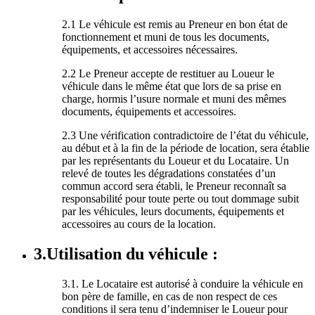
2.1 Le véhicule est remis au Preneur en bon état de
fonctionnement et muni de tous les documents,
équipements, et accessoires nécessaires.
2.2 Le Preneur accepte de restituer au Loueur le
véhicule dans le même état que lors de sa prise en
charge, hormis l’usure normale et muni des mêmes
documents, équipements et accessoires.
2.3 Une vérification contradictoire de l’état du véhicule,
au début et à la fin de la période de location, sera établie
par les représentants du Loueur et du Locataire. Un
relevé de toutes les dégradations constatées d’un
commun accord sera établi, le Preneur reconnaît sa
responsabilité pour toute perte ou tout dommage subit
par les véhicules, leurs documents, équipements et
accessoires au cours de la location.
3.Utilisation du véhicule :
3.1. Le Locataire est autorisé à conduire la véhicule en
bon père de famille, en cas de non respect de ces
conditions il sera tenu d’indemniser le Loueur pour